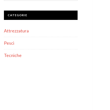
CATEGORIE
Attrezzatura
Pesci
Tecniche