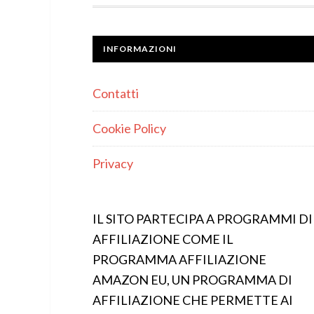
INFORMAZIONI
Contatti
Cookie Policy
Privacy
IL SITO PARTECIPA A PROGRAMMI DI
AFFILIAZIONE COME IL
PROGRAMMA AFFILIAZIONE
AMAZON EU, UN PROGRAMMA DI
AFFILIAZIONE CHE PERMETTE AI