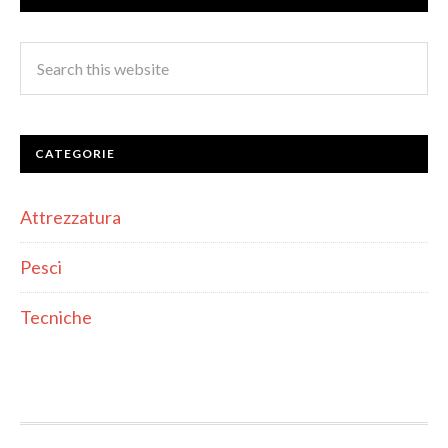
CATEGORIE
Attrezzatura
Pesci
Tecniche