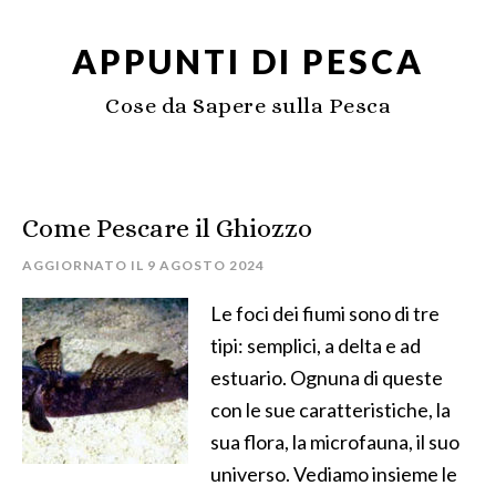
APPUNTI DI PESCA
Cose da Sapere sulla Pesca
Come Pescare il Ghiozzo
AGGIORNATO IL
9 AGOSTO 2024
Le foci dei fiumi sono di tre
tipi: semplici, a delta e ad
estuario. Ognuna di queste
con le sue caratteristiche, la
sua flora, la microfauna, il suo
universo. Vediamo insieme le