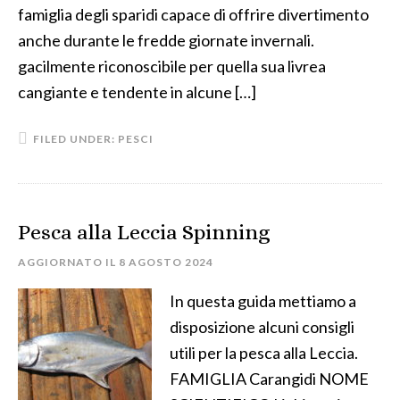
famiglia degli sparidi capace di offrire divertimento
anche durante le fredde giornate invernali.
gacilmente riconoscibile per quella sua livrea
cangiante e tendente in alcune […]
FILED UNDER:
PESCI
Pesca alla Leccia Spinning
AGGIORNATO IL
8 AGOSTO 2024
In questa guida mettiamo a
disposizione alcuni consigli
utili per la pesca alla Leccia.
FAMIGLIA Carangidi NOME