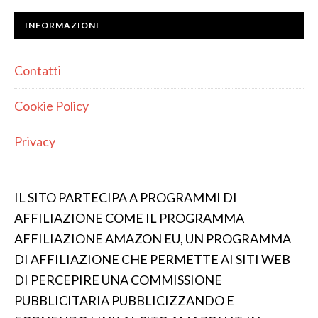
INFORMAZIONI
Contatti
Cookie Policy
Privacy
IL SITO PARTECIPA A PROGRAMMI DI
AFFILIAZIONE COME IL PROGRAMMA
AFFILIAZIONE AMAZON EU, UN PROGRAMMA
DI AFFILIAZIONE CHE PERMETTE AI SITI WEB
DI PERCEPIRE UNA COMMISSIONE
PUBBLICITARIA PUBBLICIZZANDO E