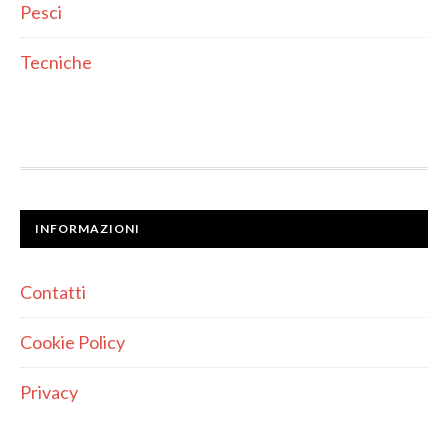
Pesci
Tecniche
INFORMAZIONI
Contatti
Cookie Policy
Privacy