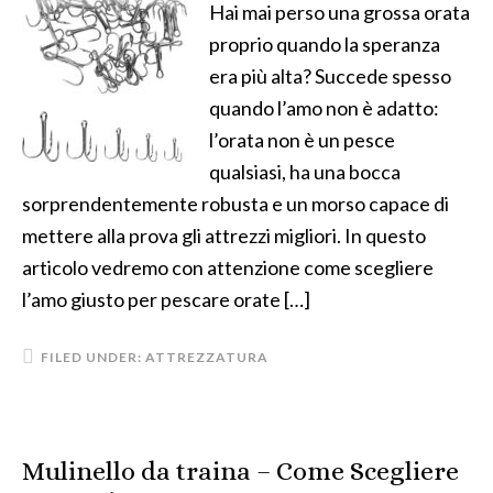
Hai mai perso una grossa orata
proprio quando la speranza
era più alta? Succede spesso
quando l’amo non è adatto:
l’orata non è un pesce
qualsiasi, ha una bocca
sorprendentemente robusta e un morso capace di
mettere alla prova gli attrezzi migliori. In questo
articolo vedremo con attenzione come scegliere
l’amo giusto per pescare orate […]
FILED UNDER:
ATTREZZATURA
Mulinello da traina – Come Scegliere