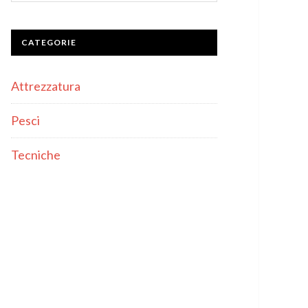
CATEGORIE
Attrezzatura
Pesci
Tecniche