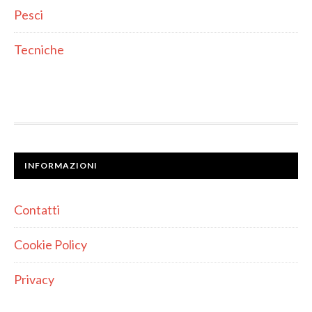
Pesci
Tecniche
INFORMAZIONI
Contatti
Cookie Policy
Privacy