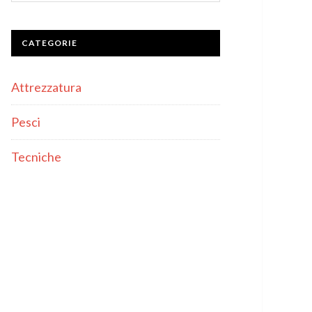
CATEGORIE
Attrezzatura
Pesci
Tecniche