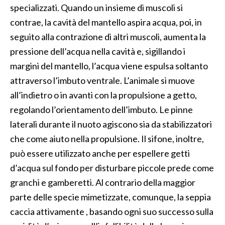
specializzati. Quando un insieme di muscoli si
contrae, la cavità del mantello aspira acqua, poi, in
seguito alla contrazione di altri muscoli, aumenta la
pressione dell’acqua nella cavità e, sigillando i
margini del mantello, l’acqua viene espulsa soltanto
attraverso l’imbuto ventrale. L’animale si muove
all’indietro o in avanti con la propulsione a getto,
regolando l’orientamento dell’imbuto. Le pinne
laterali durante il nuoto agiscono sia da stabilizzatori
che come aiuto nella propulsione. Il sifone, inoltre,
può essere utilizzato anche per espellere getti
d’acqua sul fondo per disturbare piccole prede come
granchi e gamberetti. Al contrario della maggior
parte delle specie mimetizzate, comunque, la seppia
caccia attivamente , basando ogni suo successo sulla