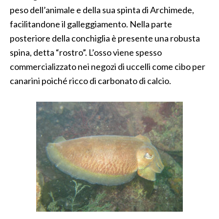
peso dell’animale e della sua spinta di Archimede,
facilitandone il galleggiamento. Nella parte
posteriore della conchiglia è presente una robusta
spina, detta “rostro”. L’osso viene spesso
commercializzato nei negozi di uccelli come cibo per
canarini poiché ricco di carbonato di calcio.