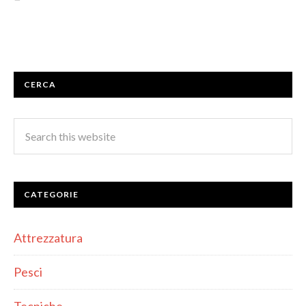
CERCA
CATEGORIE
Attrezzatura
Pesci