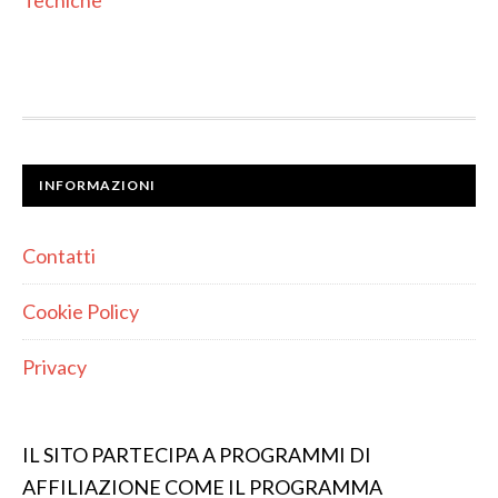
Tecniche
INFORMAZIONI
Contatti
Cookie Policy
Privacy
IL SITO PARTECIPA A PROGRAMMI DI
AFFILIAZIONE COME IL PROGRAMMA