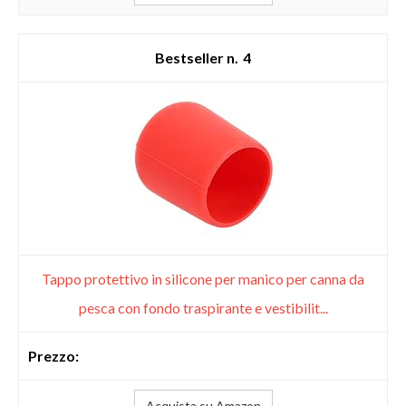
4
Tappo protettivo in silicone per manico per canna da
pesca con fondo traspirante e vestibilit...
Acquista su Amazon