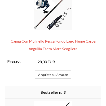
Canna Con Mulinello Pesca Fondo Lago Fiume Carpa
Anguilla Trota Mare Scogliera
28,00 EUR
Acquista su Amazon
3