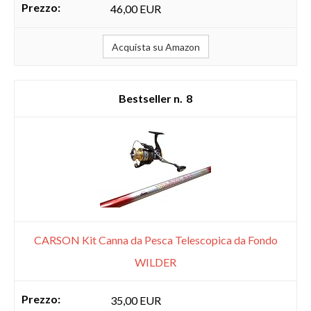
46,00 EUR
Acquista su Amazon
8
CARSON Kit Canna da Pesca Telescopica da Fondo
WILDER
35,00 EUR