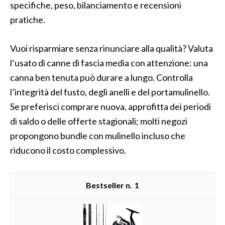
specifiche, peso, bilanciamento e recensioni
pratiche.
Vuoi risparmiare senza rinunciare alla qualità? Valuta
l’usato di canne di fascia media con attenzione: una
canna ben tenuta può durare a lungo. Controlla
l’integrità del fusto, degli anelli e del portamulinello.
Se preferisci comprare nuova, approfitta dei periodi
di saldo o delle offerte stagionali; molti negozi
propongono bundle con mulinello incluso che
riducono il costo complessivo.
1