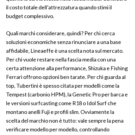
il costo totale dell’attrezzatura quando stimi il
budget complessivo.
Quali marchi considerare, quindi? Per chi cerca
soluzioni economiche senza rinunciare a una base
affidabile, Lineaeffe è una scelta nota sul mercato.
Per chi vuole restare nella fascia media con una
certa attenzione alla performance, Shizuka e Fishing
Ferrari offrono opzioni ben tarate. Per chi guarda al
top, Tubertini è spesso citata per modelli come la
Tempest (carbonio HPM), la Genetic Pro per barca e
le versioni surfcasting come R18 o Idol Surf che
montano anelli Fuji e profili slim. Ovviamente la
scelta del marchio non è tutto: vale sempre la pena
verificare modello per modello, controllando