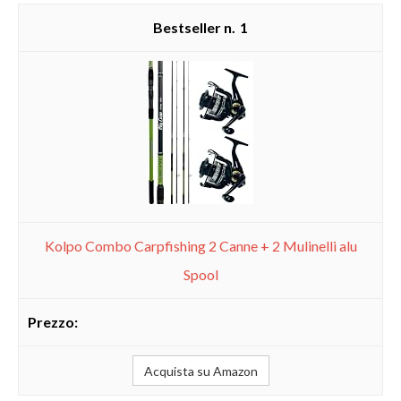
1
Kolpo Combo Carpfishing 2 Canne + 2 Mulinelli alu
Spool
Acquista su Amazon