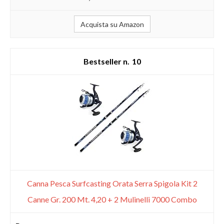
Acquista su Amazon
10
Canna Pesca Surfcasting Orata Serra Spigola Kit 2
Canne Gr. 200 Mt. 4,20 + 2 Mulinelli 7000 Combo