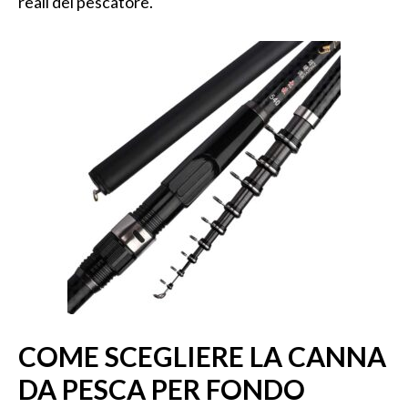
reali del pescatore.
COME SCEGLIERE LA CANNA
DA PESCA PER FONDO