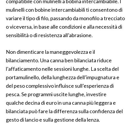
compatibile con mulinelli a bobina intercambiabile. I
mulinelli con bobine intercambiabili ti consentono di
variare il tipo di filo, passando da monofilo a trecciato
o viceversa, in base alle condizioni e alla necessità di
sensibilità o di resistenza all’abrasione.
Non dimenticare la maneggevolezza e il
bilanciamento. Una canna ben bilanciata riduce
l’affaticamento nelle sessioni lunghe. La scelta del
portamulinello, della lunghezza dell’impugnatura e
del peso complessivo influisce sull’esperienza di
pesca. Se programmi uscite lunghe, investire
qualche decina di euro in una canna più leggera e
bilanciata può fare la differenza sulla confidenza del
gesto di lancio e sulla gestione della lenza.