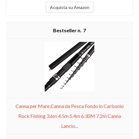
Acquista su Amazon
7
Canna per Mare,Canna da Pesca Fondo in Carbonio
Rock Fishing 3.6m 4.5m 5.4m 6.30M 7.2m Canna
Lancio...