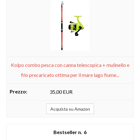
Kolpo combo pesca con canna telescopica + mulinello e
filo precaricato ottima per il mare lago fiume...
35,00 EUR
Acquista su Amazon
6