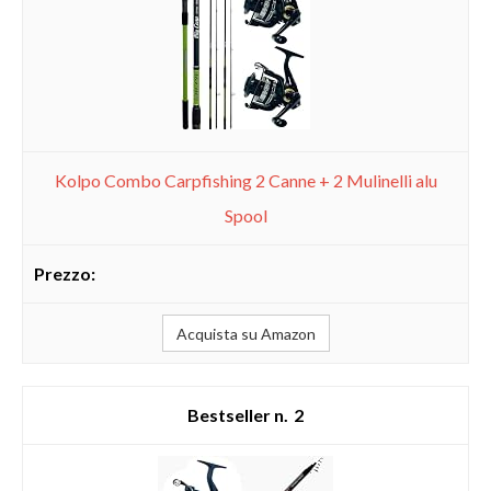
Kolpo Combo Carpfishing 2 Canne + 2 Mulinelli alu
Spool
Acquista su Amazon
2