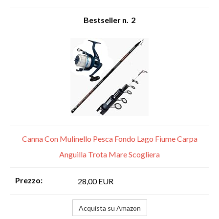
2
Canna Con Mulinello Pesca Fondo Lago Fiume Carpa
Anguilla Trota Mare Scogliera
28,00 EUR
Acquista su Amazon