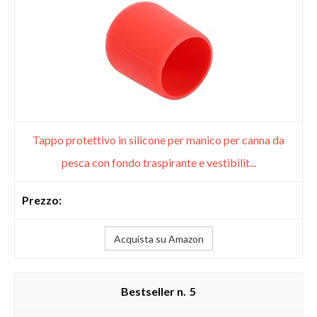
Tappo protettivo in silicone per manico per canna da
pesca con fondo traspirante e vestibilit...
Acquista su Amazon
5