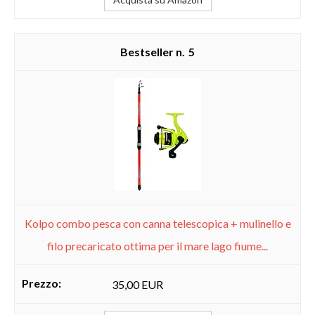
5
Kolpo combo pesca con canna telescopica + mulinello e
filo precaricato ottima per il mare lago fiume...
35,00 EUR