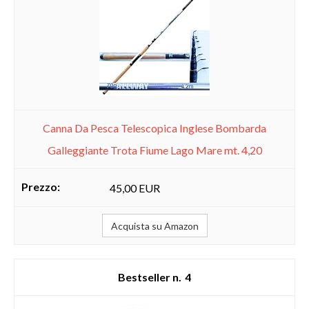
Canna Da Pesca Telescopica Inglese Bombarda
Galleggiante Trota Fiume Lago Mare mt. 4,20
45,00 EUR
Acquista su Amazon
4