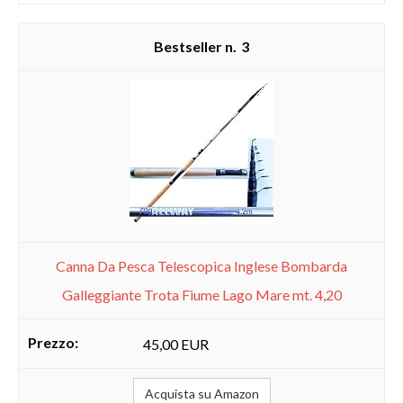
3
Canna Da Pesca Telescopica Inglese Bombarda
Galleggiante Trota Fiume Lago Mare mt. 4,20
45,00 EUR
Acquista su Amazon