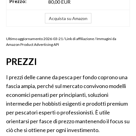
80,00 EUR
Acquista su Amazon
Ultimo aggiornamento 2026-03-21 / Link di affiliazione / Immagini da
Amazon Product Advertising API
PREZZI
I prezzi delle canne da pesca per fondo coprono una
fascia ampia, perché sul mercato convivono modelli
economici pensati per principianti, soluzioni
intermedie per hobbisti esigenti e prodotti premium
per pescatori esperti o professionisti. È utile
orientarsi per fasce di prezzo mantenendo il focus su
ciò che si ottiene per ogni investimento.