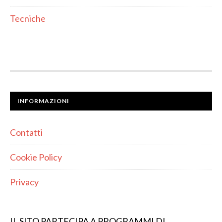
Tecniche
INFORMAZIONI
Contatti
Cookie Policy
Privacy
IL SITO PARTECIPA A PROGRAMMI DI