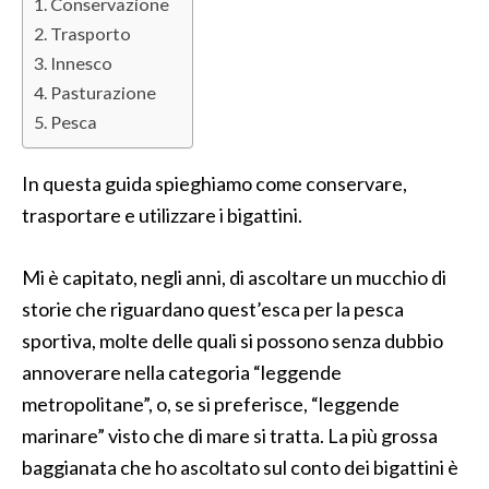
Conservazione
Trasporto
Innesco
Pasturazione
Pesca
In questa guida spieghiamo come conservare,
trasportare e utilizzare i bigattini.
Mi è capitato, negli anni, di ascoltare un mucchio di
storie che riguardano quest’esca per la pesca
sportiva, molte delle quali si possono senza dubbio
annoverare nella categoria “leggende
metropolitane”, o, se si preferisce, “leggende
marinare” visto che di mare si tratta. La più grossa
baggianata che ho ascoltato sul conto dei bigattini è