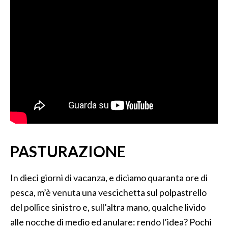
PASTURAZIONE
In dieci giorni di vacanza, e diciamo quaranta ore di
pesca, m’è venuta una vescichetta sul polpastrello
del pollice sinistro e, sull’altra mano, qualche livido
alle nocche di medio ed anulare: rendo l’idea? Pochi