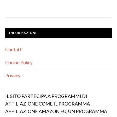
INFORMAZIONI
Contatti
Cookie Policy
Privacy
IL SITO PARTECIPA A PROGRAMMI DI
AFFILIAZIONE COME IL PROGRAMMA
AFFILIAZIONE AMAZON EU, UN PROGRAMMA