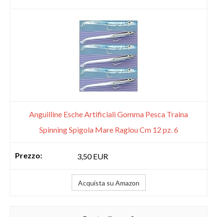
Anguilline Esche Artificiali Gomma Pesca Traina
Spinning Spigola Mare Raglou Cm 12 pz. 6
3,50 EUR
Acquista su Amazon