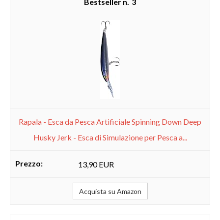
3
Rapala - Esca da Pesca Artificiale Spinning Down Deep
Husky Jerk - Esca di Simulazione per Pesca a...
13,90 EUR
Acquista su Amazon