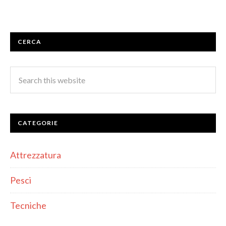
CERCA
CATEGORIE
Attrezzatura
Pesci
Tecniche