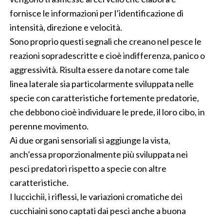
fornisce le informazioni per l’identificazione di
intensità, direzione e velocità.
Sono proprio questi segnali che creano nel pesce le
reazioni sopradescritte e cioè indifferenza, panico o
aggressività. Risulta essere da notare come tale
linea laterale sia particolarmente sviluppata nelle
specie con caratteristiche fortemente predatorie,
che debbono cioè individuare le prede, il loro cibo, in
perenne movimento.
Ai due organi sensoriali si aggiunge la vista,
anch’essa proporzionalmente più sviluppata nei
pesci predatori rispetto a specie con altre
caratteristiche.
I luccichii, i riflessi, le variazioni cromatiche dei
cucchiaini sono captati dai pesci anche a buona