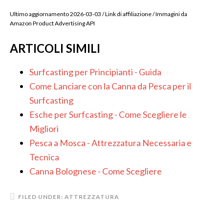
Ultimo aggiornamento 2026-03-03 / Link di affiliazione / Immagini da
Amazon Product Advertising API
ARTICOLI SIMILI
Surfcasting per Principianti - Guida
Come Lanciare con la Canna da Pesca per il
Surfcasting
Esche per Surfcasting - Come Scegliere le
Migliori
Pesca a Mosca - Attrezzatura Necessaria e
Tecnica
Canna Bolognese - Come Scegliere
FILED UNDER:
ATTREZZATURA