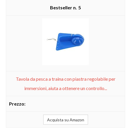
5
Tavola da pesca a traina con piastra regolabile per
immersioni, aiuta a ottenere un controllo...
Acquista su Amazon