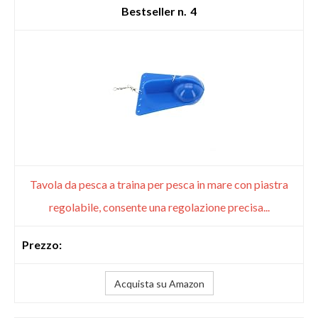
4
Tavola da pesca a traina per pesca in mare con piastra
regolabile, consente una regolazione precisa...
Acquista su Amazon