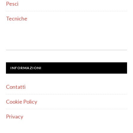
Pesci
Tecniche
INFORMAZIONI
Contatti
Cookie Policy
Privacy