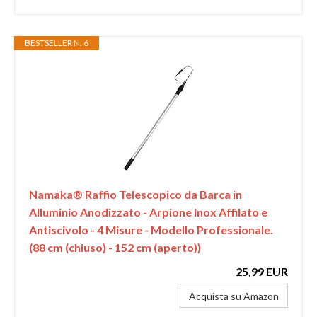
BESTSELLER N. 6
Namaka® Raffio Telescopico da Barca in
Alluminio Anodizzato - Arpione Inox Affilato e
Antiscivolo - 4 Misure - Modello Professionale.
(88 cm (chiuso) - 152 cm (aperto))
25,99 EUR
Acquista su Amazon