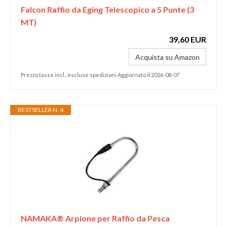
Falcon Raffio da Eging Telescopico a 5 Punte (3
MT)
39,60 EUR
Acquista su Amazon
Prezzo tasse incl., escluse spedizioni Aggiornato il 2026-08-07
BESTSELLER N. 4
NAMAKA® Arpione per Raffio da Pesca