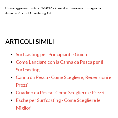
Ultimo aggiornamento 2026-03-12 / Link di affiliazione / Immagini da
Amazon Product Advertising API
ARTICOLI SIMILI
Surfcasting per Principianti - Guida
Come Lanciare con la Canna da Pesca per il
Surfcasting
Canna da Pesca - Come Scegliere, Recensioni e
Prezzi
Guadino da Pesca - Come Scegliere e Prezzi
Esche per Surfcasting - Come Scegliere le
Migliori