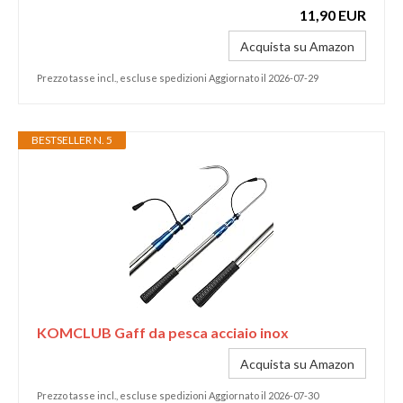
11,90 EUR
Acquista su Amazon
Prezzo tasse incl., escluse spedizioni Aggiornato il 2026-07-29
BESTSELLER N. 5
KOMCLUB Gaff da pesca acciaio inox
Acquista su Amazon
Prezzo tasse incl., escluse spedizioni Aggiornato il 2026-07-30