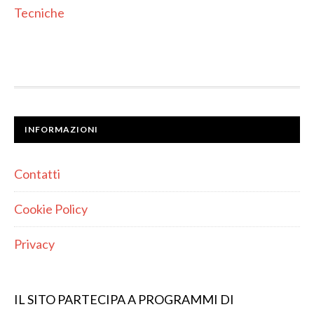
Tecniche
INFORMAZIONI
Contatti
Cookie Policy
Privacy
IL SITO PARTECIPA A PROGRAMMI DI