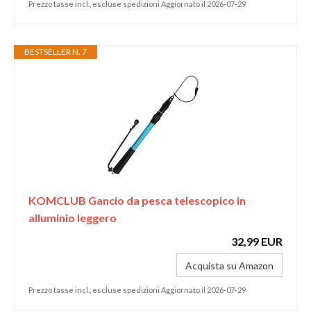
Prezzo tasse incl., escluse spedizioni Aggiornato il 2026-07-29
BESTSELLER N. 7
KOMCLUB Gancio da pesca telescopico in
alluminio leggero
32,99 EUR
Acquista su Amazon
Prezzo tasse incl., escluse spedizioni Aggiornato il 2026-07-29