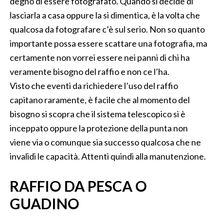
degno di essere fotografato. Quando si decide di
lasciarla a casa oppure la si dimentica, è la volta che
qualcosa da fotografare c’è sul serio. Non so quanto
importante possa essere scattare una fotografia, ma
certamente non vorrei essere nei panni di chi ha
veramente bisogno del raffio e non ce l’ha.
Visto che eventi da richiedere l’uso del raffio
capitano raramente, è facile che al momento del
bisogno si scopra che il sistema telescopico si è
inceppato oppure la protezione della punta non
viene via o comunque sia successo qualcosa che ne
invalidi le capacità. Attenti quindi alla manutenzione.
RAFFIO DA PESCA O
GUADINO