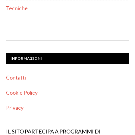
Tecniche
INFORMAZIONI
Contatti
Cookie Policy
Privacy
IL SITO PARTECIPA A PROGRAMMI DI