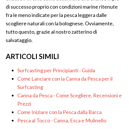
di successo proprio con condizioni marine ritenute
fra le meno indicate per la pesca leggera dalle
scogliere naturali con la bolognese. Ovviamente,
tutto questo, grazie al nostro zatterino di
salvataggio.
ARTICOLI SIMILI
Surfcasting per Principianti - Guida
Come Lanciare con la Canna da Pesca per il
Surfcasting
Canna da Pesca - Come Scegliere, Recensioni e
Prezzi
Come Iniziare con la Pesca dalla Barca
Pesca al Tocco - Canna, Esca e Mulinello