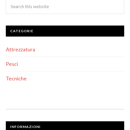
CATEGORIE
Attrezzatura
Pesci
Tecniche
INFORMAZIONI