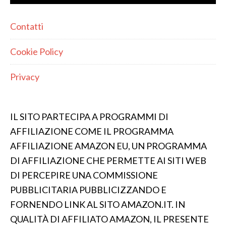
Contatti
Cookie Policy
Privacy
IL SITO PARTECIPA A PROGRAMMI DI
AFFILIAZIONE COME IL PROGRAMMA
AFFILIAZIONE AMAZON EU, UN PROGRAMMA
DI AFFILIAZIONE CHE PERMETTE AI SITI WEB
DI PERCEPIRE UNA COMMISSIONE
PUBBLICITARIA PUBBLICIZZANDO E
FORNENDO LINK AL SITO AMAZON.IT. IN
QUALITÀ DI AFFILIATO AMAZON, IL PRESENTE