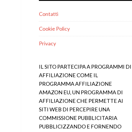
Contatti
Cookie Policy
Privacy
IL SITO PARTECIPA A PROGRAMMI DI
AFFILIAZIONE COME IL
PROGRAMMA AFFILIAZIONE
AMAZON EU, UN PROGRAMMA DI
AFFILIAZIONE CHE PERMETTE AI
SITI WEB DI PERCEPIRE UNA
COMMISSIONE PUBBLICITARIA
PUBBLICIZZANDO E FORNENDO