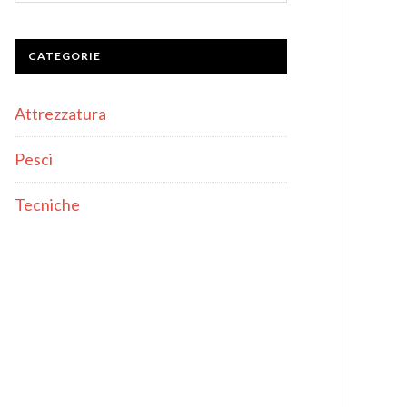
CATEGORIE
Attrezzatura
Pesci
Tecniche